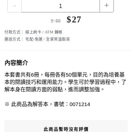
-
+
$
27
$
30
付款方式：
線上刷卡 / ATM 轉帳
運送方式：
宅配-免運 / 全家常溫取貨
內容簡介
本套書共有6冊，每冊各有50個單元，目的為培養基
本的閱讀技巧和運用能力。學生可於學習過程中，了
解本身在閱讀方面的弱點，進而調整加強。
※ 此商品為解答本，書號：0071214
此商品暫時沒有評價