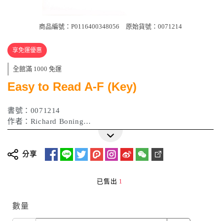
商品編號：P0116400348056
原始貨號：0071214
享免運優惠
全館滿 1000 免運
Easy to Read A-F (Key)
書號：0071214
作者：Richard Boning
出版日期：2006年
分享
已售出
1
數量