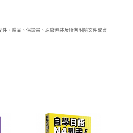
、配件、贈品、保證書、原廠包裝及所有附隨文件或資