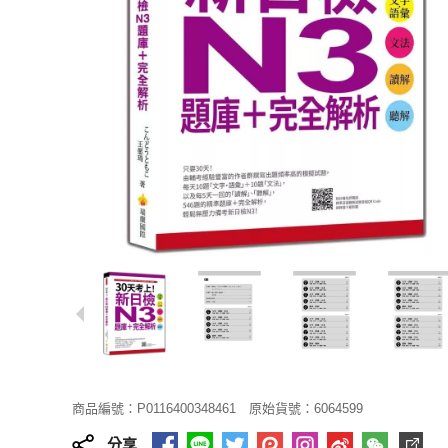
商品編號：P0116400348461
原始貨號：6064599
分享