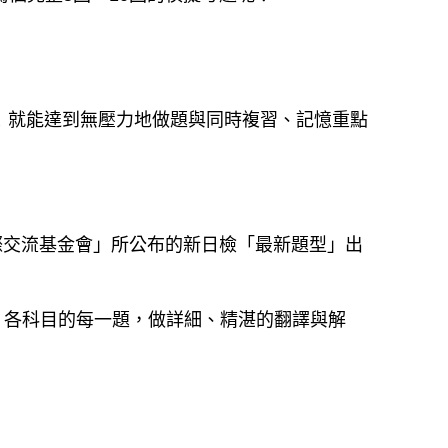
！就能達到無壓力地做題與同時複習、記憶重點
際交流基金會」所公布的新日檢「最新題型」出
」各科目的每一題，做詳細、精湛的翻譯與解