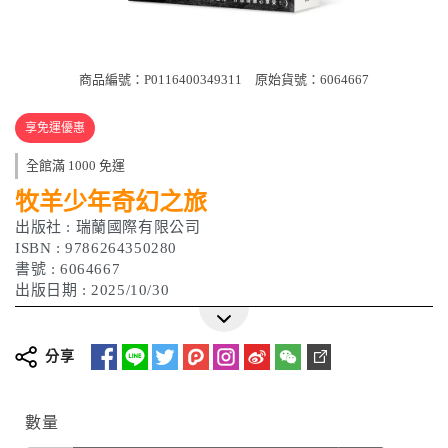
商品編號：P0116400349311
原始貨號：6064667
享免運優惠
全館滿 1000 免運
牧羊少年奇幻之旅
出版社 : 瑞蘭國際有限公司
ISBN : 9786264350280
書號 : 6064667
出版日期 : 2025/10/30
分享
數量