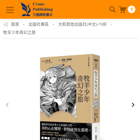
0
首頁
-
出版社專區
-
大和其他出版社(中文)-78折
-
牧羊少年奇幻之旅