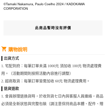
©Tamaki Nakamura, Paulo Coelho 2024 / KADOKAWA
CORPORATION
此商品暫時沒有評價
購物說明
▌
出貨方式
1. 宅配到府：每筆訂單未滿 1000元 須加收 100元 物流處理費
用。（活動期間則按照活動內容進行調整）
2. 超商取貨：每筆訂單皆需加收 60元 物流處理費用。
▌
退貨退款
1. 會員辦理退換貨時，於收到貨七日內與客服人員連絡，商品
必須是全新狀態與完整包裝（請注意保持商品本體、配件、贈