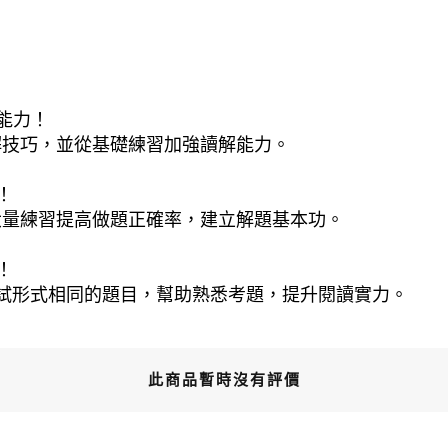
能力！
解技巧，並從基礎練習加強讀解能力。
！
大量練習提高做題正確率，建立解題基本功。
！
試形式相同的題目，幫助熟悉考題，提升閱讀實力。
此商品暫時沒有評價