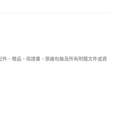
、配件、贈品、保證書、原廠包裝及所有附隨文件或資