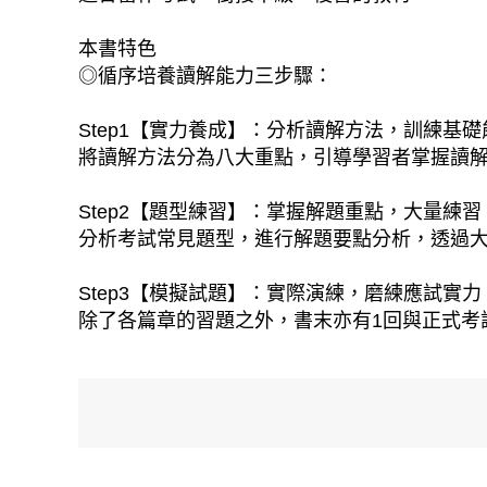
本書特色
◎循序培養讀解能力三步驟：
Step1【實力養成】：分析讀解方法，訓練基礎
將讀解方法分為八大重點，引導學習者掌握讀
Step2【題型練習】：掌握解題重點，大量練習
分析考試常見題型，進行解題要點分析，透過
Step3【模擬試題】：實際演練，磨練應試實力
除了各篇章的習題之外，書末亦有1回與正式考