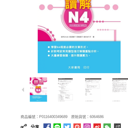
商品編號：P0116400349689
原始貨號：6064686
分享