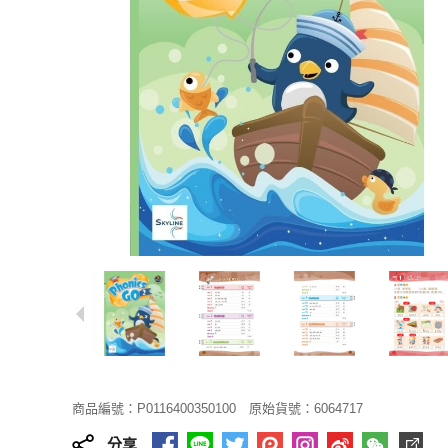
商品編號：P0116400350100
原始貨號：6064717
分享