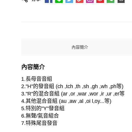
內容簡介
內容簡介
1.長母音音組
2."H"的發音組 (ch ,tch ,th ,sh ,gh ,wh ,ph等)
3."R"的混合音組 (ar ,or ,war ,wor ,ir ,ur ,er等
4.其他混合音組 (au ,aw ,al ,oi l,oy...等)
5.特別的"Y"發音組
6.無聲/氣音組合
7.特殊尾音發音