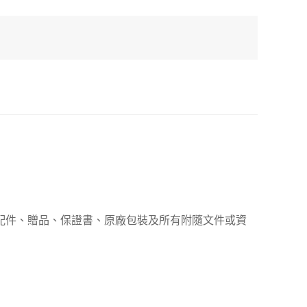
、配件、贈品、保證書、原廠包裝及所有附隨文件或資