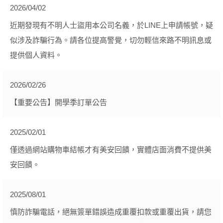
2026/04/02
近期發現有不明人士盜用本公司名義，於LINE上申請帳號，疑
似涉及詐騙行為。請各位提高警覺，切勿輕信來路不明訊息或
提供個人資料。
2026/02/26
【重要公告】開學季訂單公告
2025/02/01
僅透過網站購物車結帳才有美安回饋，實體店面消費不提供美
安回饋。
2025/08/01
慎防詐騙電話，絕無簽單錯誤造成重覆扣款或重覆出貨，請您