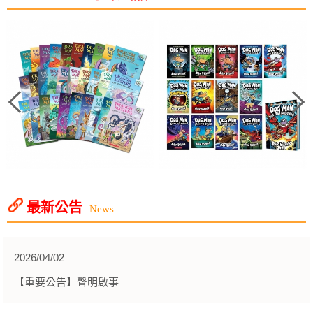
最新公告
News
2026/04/02
【重要公告】聲明啟事