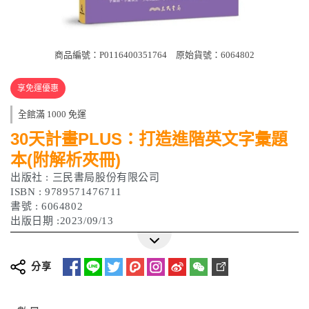
商品編號：P0116400351764
原始貨號：6064802
享免運優惠
全館滿 1000 免運
30天計畫PLUS：打造進階英文字彙題
本(附解析夾冊)
出版社 : 三民書局股份有限公司
ISBN : 9789571476711
書號 : 6064802
出版日期 :2023/09/13
分享