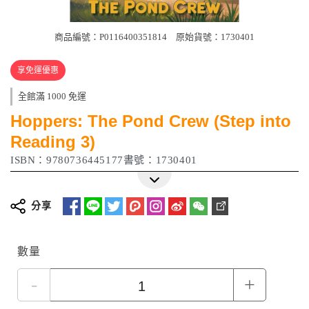
商品編號：P0116400351814
原始貨號：1730401
享免運優惠
全館滿 1000 免運
Hoppers: The Pond Crew (Step into
Reading 3)
ISBN：9780736445177書號：1730401
分享
數量
-
+