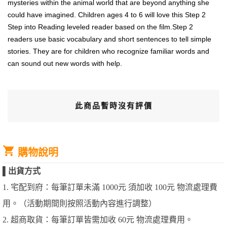
mysteries within the animal world that are beyond anything she
could have imagined. Children ages 4 to 6 will love this Step 2
Step into Reading leveled reader based on the film.Step 2
readers use basic vocabulary and short sentences to tell simple
stories. They are for children who recognize familiar words and
can sound out new words with help.
此商品暫時沒有評價
購物說明
▌
出貨方式
1. 宅配到府：每筆訂單未滿 1000元 須加收 100元 物流處理費
用。（活動期間則按照活動內容進行調整）
2. 超商取貨：每筆訂單皆需加收 60元 物流處理費用。