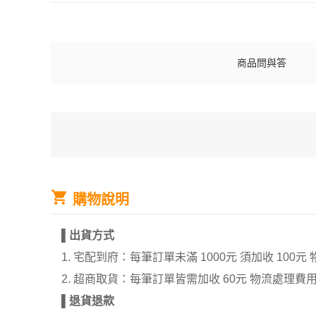
商品問與答
購物說明
▌
出貨方式
1. 宅配到府：每筆訂單未滿 1000元 須加收 1
2. 超商取貨：每筆訂單皆需加收 60元 物流處理費
▌
退貨退款