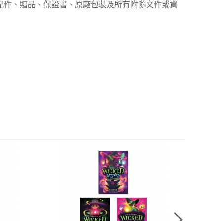
、配件、贈品、保證書、原廠包裝及所有附隨文件或資