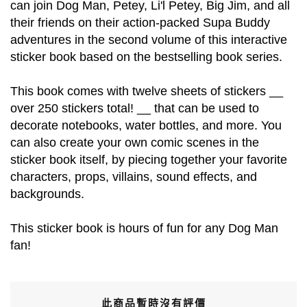
can join Dog Man, Petey, Li'l Petey, Big Jim, and all
their friends on their action-packed Supa Buddy
adventures in the second volume of this interactive
sticker book based on the bestselling book series.
This book comes with twelve sheets of stickers __
over 250 stickers total! __ that can be used to
decorate notebooks, water bottles, and more. You
can also create your own comic scenes in the
sticker book itself, by piecing together your favorite
characters, props, villains, sound effects, and
backgrounds.
This sticker book is hours of fun for any Dog Man
fan!
此商品暫時沒有評價