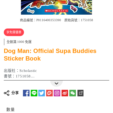
商品編號：P0116400353390
原始貨號：1751058
享免運優惠
全館滿 1000 免運
Dog Man: Official Supa Buddies
Sticker Book
出版社：Scholastic
書號：1751058
ISBN：9798225037024
作者：Scholastic
出版日期：2025 年 11 月
分享
數量