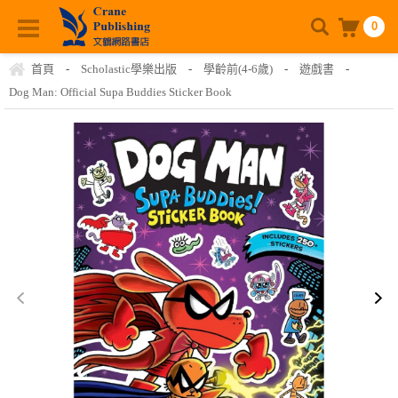
0
首頁
-
Scholastic學樂出版
-
學齡前(4-6歲)
-
遊戲書
-
Dog Man: Official Supa Buddies Sticker Book