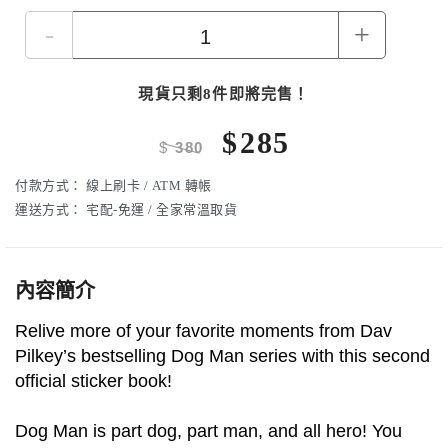
-
+
現貨只剩8件即將完售！
$
285
$
380
付款方式：
線上刷卡 / ATM 轉帳
運送方式：
宅配-免運 / 全家常溫取貨
內容簡介
Relive more of your favorite moments from Dav
Pilkey’s bestselling Dog Man series with this second
official sticker book!
Dog Man is part dog, part man, and all hero! You