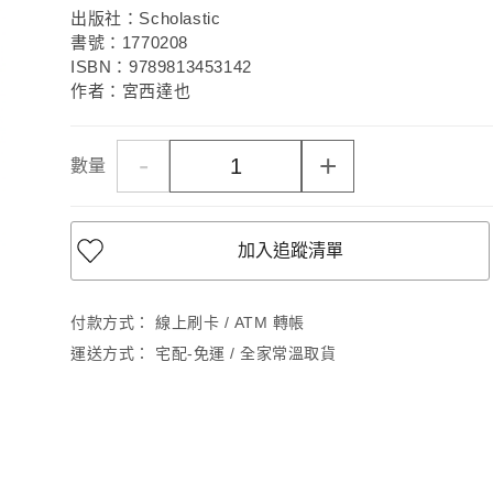
出版社：Scholastic
書號：1770208
ISBN：9789813453142
作者：宮西達也
-
+
數量
加入追蹤清單
付款方式：
線上刷卡 / ATM 轉帳
運送方式：
宅配-免運 / 全家常溫取貨