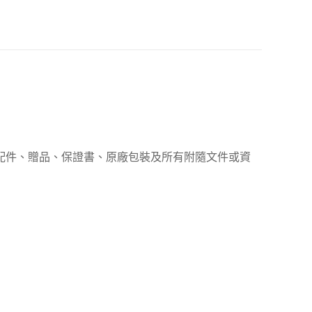
、配件、贈品、保證書、原廠包裝及所有附隨文件或資