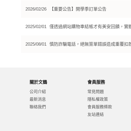
2026/02/26
【重要公告】開學季訂單公告
2025/02/01
僅透過網站購物車結帳才有美安回饋，實
2025/08/01
慎防詐騙電話，絕無簽單錯誤造成重覆扣
關於文鶴
會員服務
公司介紹
常見問題
最新消息
隱私權政策
聯絡我們
會員服務條款
友站連結