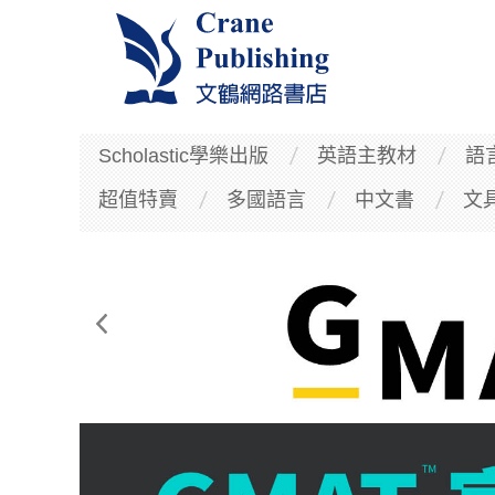
Scholastic學樂出版
英語主教材
語
超值特賣
多國語言
中文書
文