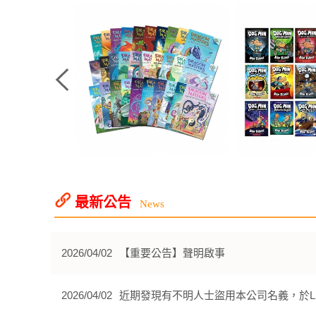
最新公告
News
2026/04/02
【重要公告】聲明啟事
2026/04/02
近期發現有不明人士盜用本公司名義，於L