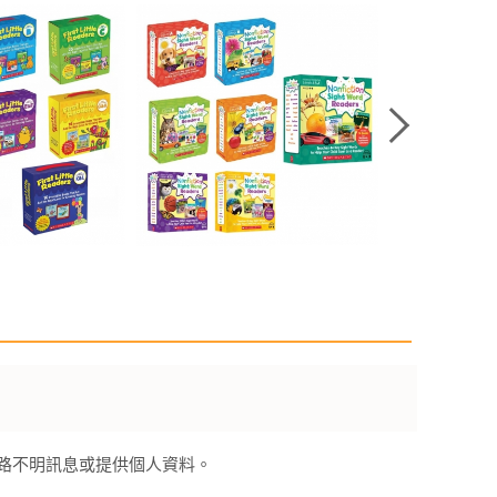
來路不明訊息或提供個人資料。