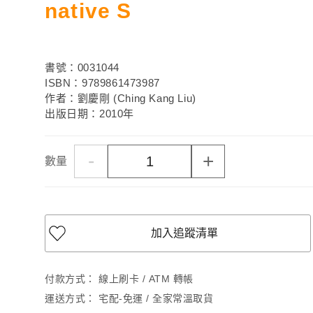
native S
書號：0031044
ISBN：9789861473987
作者：劉慶剛 (Ching Kang Liu)
出版日期：2010年
-
+
數量
加入追蹤清單
付款方式：
線上刷卡 / ATM 轉帳
運送方式：
宅配-免運 / 全家常溫取貨