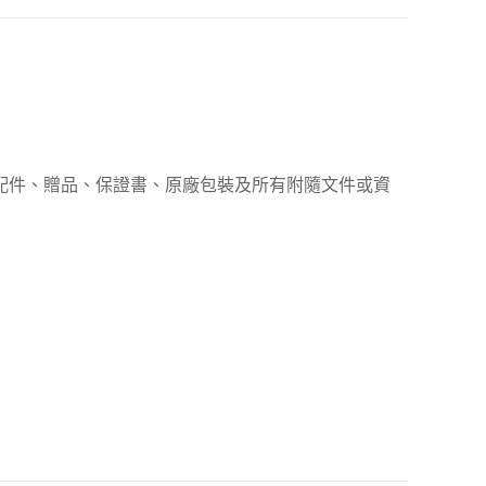
、配件、贈品、保證書、原廠包裝及所有附隨文件或資