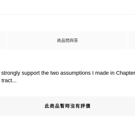
商品問與答
strongly support the two assumptions I made in Chapter O
tract...
此商品暫時沒有評價