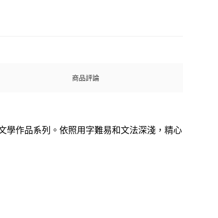
商品評論
而成的優良文學作品系列。依照用字難易和文法深淺，精心