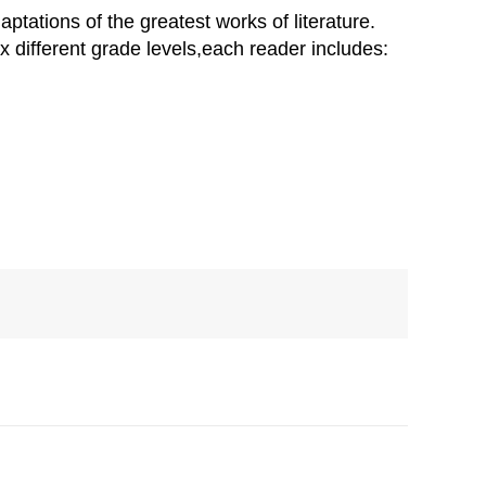
ations of the greatest works of literature.
ix different grade levels,each reader includes: