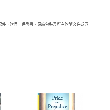
、配件、贈品、保證書、原廠包裝及所有附隨文件或資