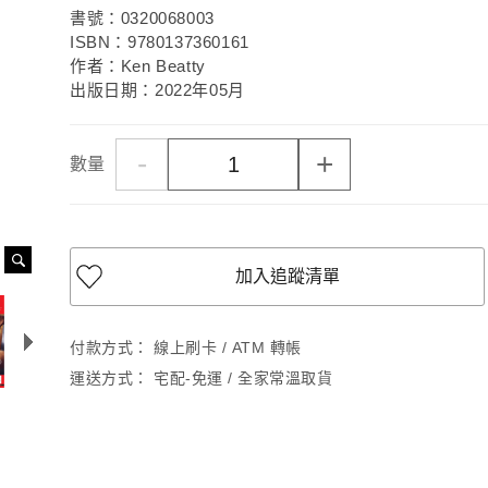
書號：0320068003
ISBN：9780137360161
作者：Ken Beatty
出版日期：2022年05月
-
+
數量
加入追蹤清單
付款方式：
線上刷卡 / ATM 轉帳
運送方式：
宅配-免運 / 全家常溫取貨