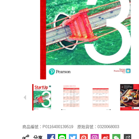
商品編號：P0116400139519
原始貨號：0320068003
分享