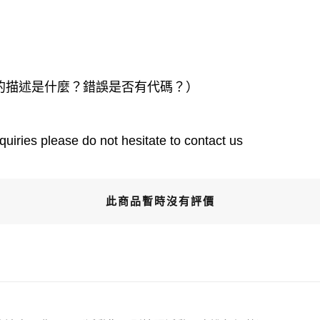
的描述是什麼？錯誤是否有代碼？）
quiries please do not hesitate to contact us
此商品暫時沒有評價