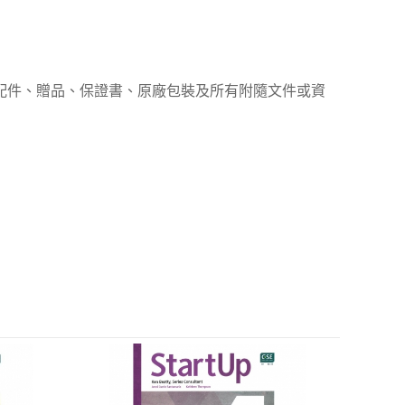
、配件、贈品、保證書、原廠包裝及所有附隨文件或資