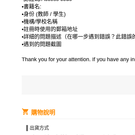
•書籍名:
•身份 (教師 / 學生)
•機構/學校名稱
•註冊時使用的郵箱地址
•詳細的問題描述（在哪一步遇到錯誤？此錯誤
•遇到的問題截圖
Thank you for your attention. If you have any in
購物說明
▌
出貨方式