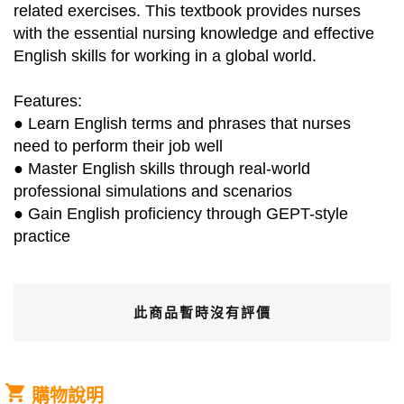
related exercises. This textbook provides nurses
with the essential nursing knowledge and effective
English skills for working in a global world.
Features:
● Learn English terms and phrases that nurses
need to perform their job well
● Master English skills through real-world
professional simulations and scenarios
● Gain English proficiency through GEPT-style
practice
此商品暫時沒有評價
購物說明