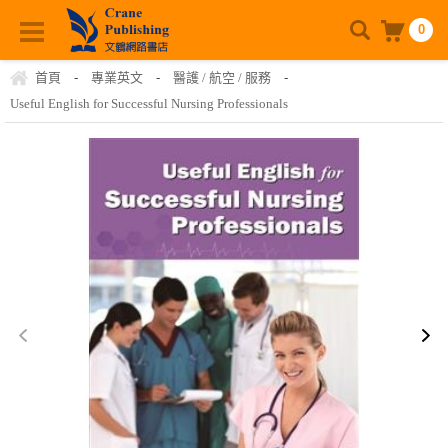
0
首頁
-
專業英文
-
醫護 / 航空 / 服務
-
Useful English for Successful Nursing Professionals