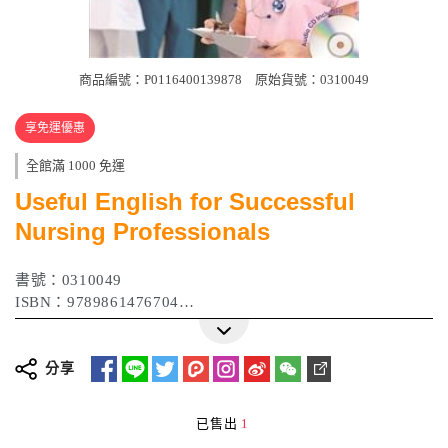
商品編號：P0116400139878
原始貨號：0310049
享免運優惠
全館滿 1000 免運
Useful English for Successful
Nursing Professionals
書號：0310049
ISBN：9789861476704
作者：楊名暖、Alex Lobdell、蘇秀妹
出版日期：2015年03月
分享
已售出
1