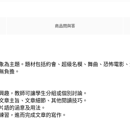
商品問與答
象為主題。題材包括約會、超級名模、舞曲、恐怖電影、
無負擔。
興趣，教師可讓學生分組或個別討論。
文章主旨、文章細節、其他閱讀技巧。
片語的涵意及用法。
練習，進而完成文章的寫作。