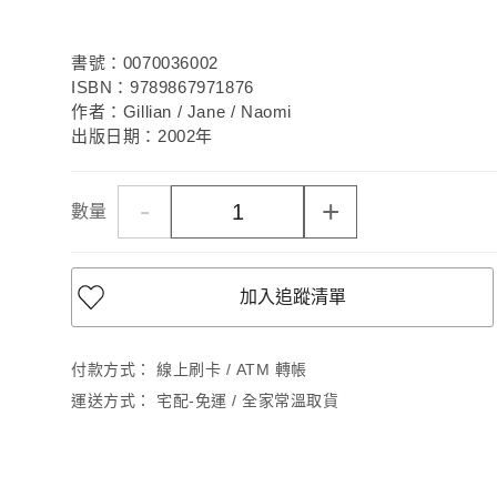
書號：0070036002
ISBN：9789867971876
作者：Gillian / Jane / Naomi
出版日期：2002年
-
+
數量
加入追蹤清單
付款方式：
線上刷卡 / ATM 轉帳
運送方式：
宅配-免運 / 全家常溫取貨