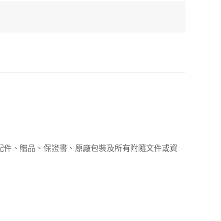
、配件、贈品、保證書、原廠包裝及所有附隨文件或資