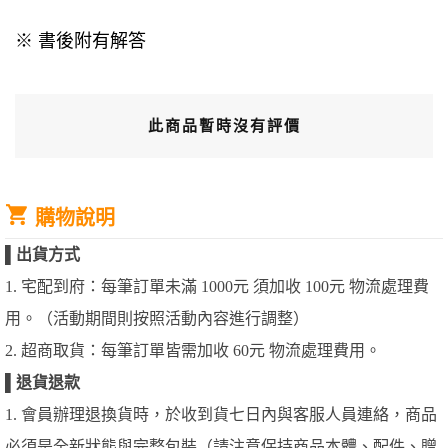
※ 書後附有解答
此商品暫時沒有評價
購物說明
▌
出貨方式
1. 宅配到府：每筆訂單未滿 1000元 須加收 100元 物流處理費
用。（活動期間則按照活動內容進行調整）
2. 超商取貨：每筆訂單皆需加收 60元 物流處理費用。
▌
退貨退款
1. 會員辦理退換貨時，於收到貨七日內與客服人員連絡，商品
必須是全新狀態與完整包裝（請注意保持商品本體、配件、贈