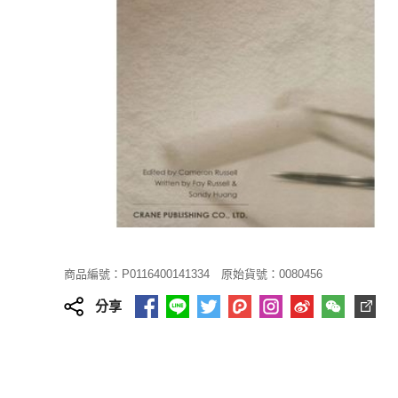
商品編號：P0116400141334
原始貨號：0080456
分享