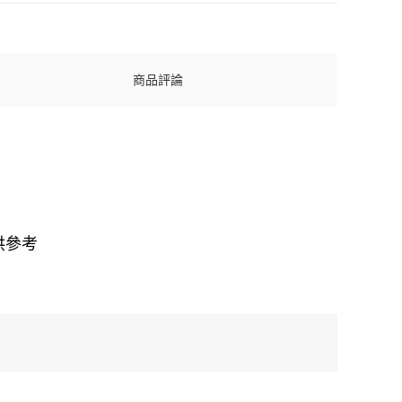
商品評論
供參考