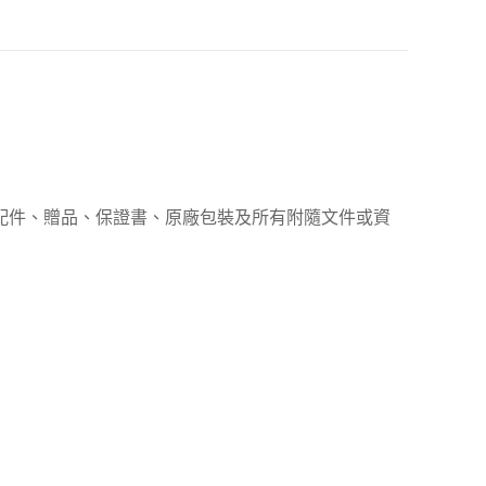
、配件、贈品、保證書、原廠包裝及所有附隨文件或資