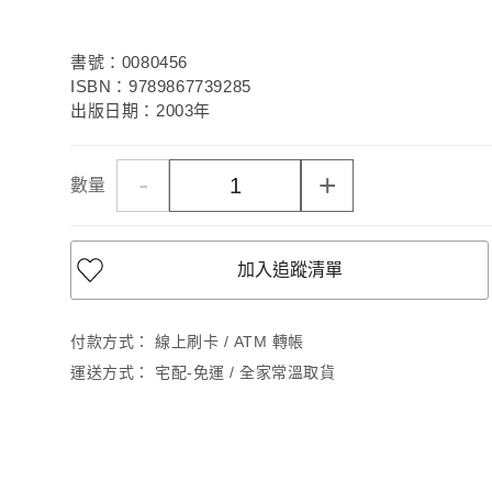
書號：0080456
ISBN：9789867739285
出版日期：2003年
-
+
數量
加入追蹤清單
付款方式：
線上刷卡 / ATM 轉帳
運送方式：
宅配-免運 / 全家常溫取貨