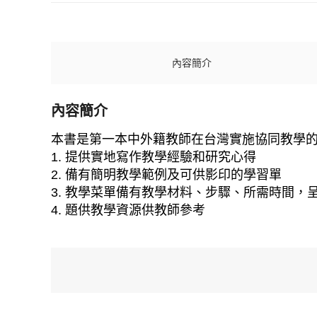
內容簡介
內容簡介
本書是第一本中外籍教師在台灣實施協同教學
1. 提供實地寫作教學經驗和研究心得
2. 備有簡明教學範例及可供影印的學習單
3. 教學菜單備有教學材料、步驟、所需時間
4. 題供教學資源供教師參考