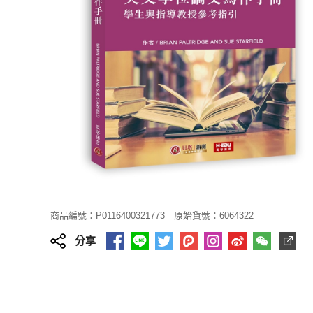
商品編號：P0116400321773
原始貨號：6064322
分享