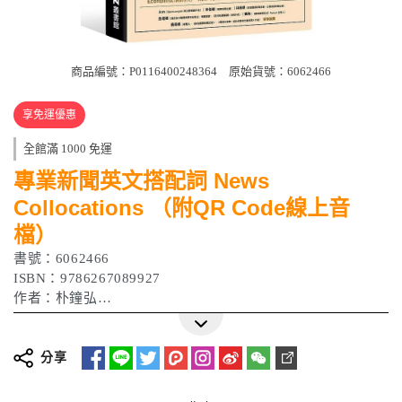
商品編號：P0116400248364
原始貨號：6062466
享免運優惠
全館滿 1000 免運
專業新聞英文搭配詞 News
Collocations （附QR Code線上音
檔）
書號：6062466
ISBN：9786267089927
作者：朴鐘弘
出版日期：2022/07/05
分享