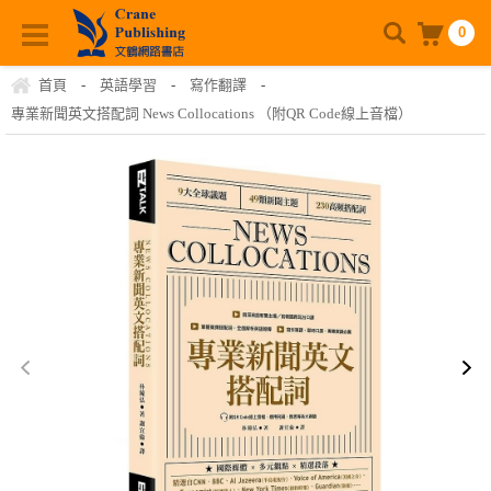
0
首頁
-
英語學習
-
寫作翻譯
-
專業新聞英文搭配詞 News Collocations （附QR Code線上音檔）