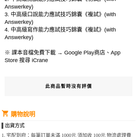
Answerkey)
3. 中高級口說能力應試技巧錦囊《複試》(with
Answerkey)
4. 中高級寫作能力應試技巧錦囊《複試》(with
Answerkey)
※ 課本音檔免費下載 → Google Play商店、App
Store 搜尋 iCrane
此商品暫時沒有評價
購物說明
▌
出貨方式
1. 宅配到府：每筆訂單未滿 1000元 須加收 100元 物流處理費