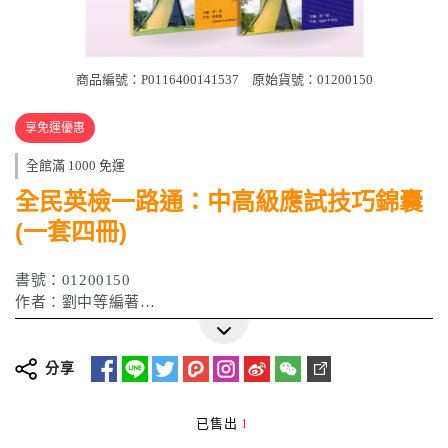
商品編號：P0116400141537
原始貨號：01200150
享免運優惠
全館滿 1000 免運
全民英檢一路通：中高級應試技巧錦囊
(一套四冊)
書號：01200150
作者：劉中等編著
出版日期：2010年12月
分享
已售出
1