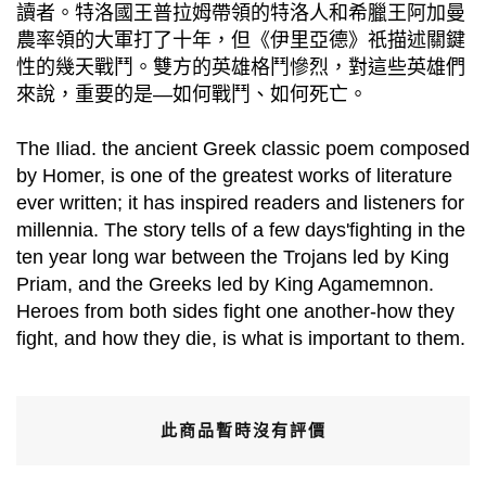
讀者。特洛國王普拉姆帶領的特洛人和希臘王阿加曼
農率領的大軍打了十年，但《伊里亞德》祇描述關鍵
性的幾天戰鬥。雙方的英雄格鬥慘烈，對這些英雄們
來說，重要的是—如何戰鬥、如何死亡。
The Iliad. the ancient Greek classic poem composed
by Homer, is one of the greatest works of literature
ever written; it has inspired readers and listeners for
millennia. The story tells of a few days'fighting in the
ten year long war between the Trojans led by King
Priam, and the Greeks led by King Agamemnon.
Heroes from both sides fight one another-how they
fight, and how they die, is what is important to them.
此商品暫時沒有評價