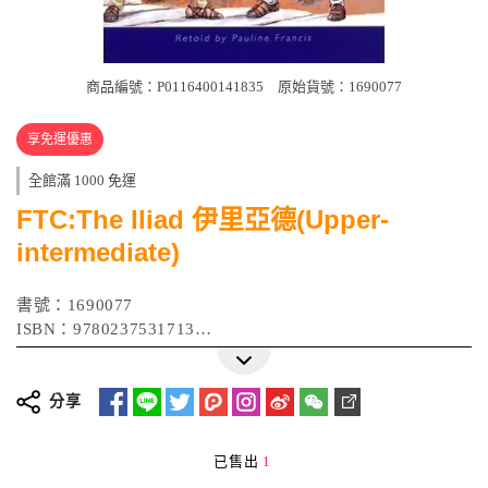
商品編號：P0116400141835
原始貨號：1690077
享免運優惠
全館滿 1000 免運
FTC:The Iliad 伊里亞德(Upper-
intermediate)
書號：1690077
ISBN：9780237531713
作者：Pauline Francis
出版日期：2007年
分享
已售出
1