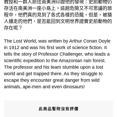
教授和一群人前往南美洲印證他的發現：史前動物仍
存活在南美洲一座小島上。這趟危險又不可思議的旅
程中，他們真的見到了各式各樣的恐龍，但是，被猿
人擄走的他們，是否能回到文明世界證實史前動物的
存在呢？
The Lost World, was written by Arthur Conan Doyle
in 1912 and was his first work of science fiction. It
tells the story of Professor Challenger, who leads a
scientific expedition to the Amazonian rain forest.
The professor and his team stumble upon a lost
world and get trapped there. As they struggle to
escape they encounter great danger from wild
animals, ape-men and even dinosaurs!
此商品暫時沒有評價