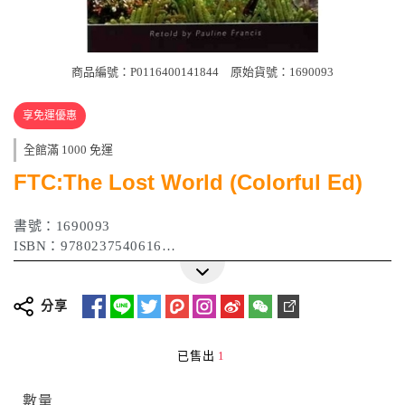
商品編號：P0116400141844
原始貨號：1690093
享免運優惠
全館滿 1000 免運
FTC:The Lost World (Colorful Ed)
書號：1690093
ISBN：9780237540616
作者：Pauline Francis
出版日期：2009年
分享
已售出
1
數量