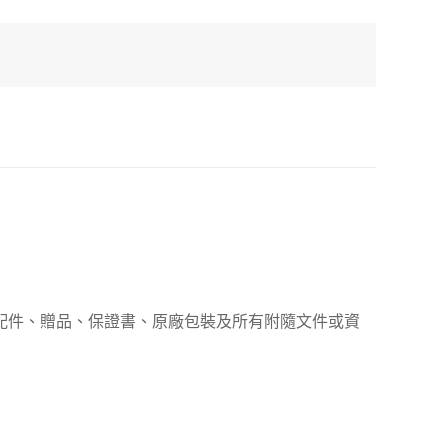
、配件、贈品、保證書、原廠包裝及所有附隨文件或資