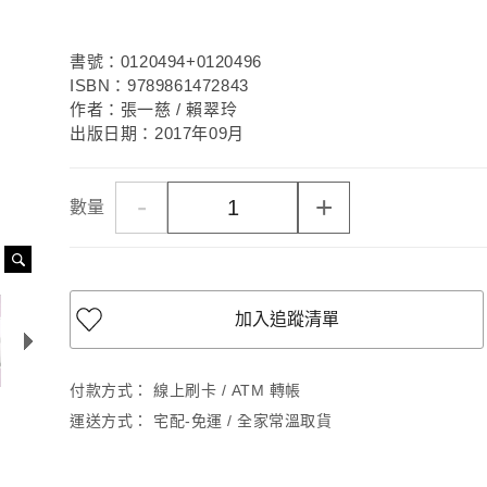
書號：0120494+0120496
ISBN：9789861472843
作者：張一慈 / 賴翠玲
出版日期：2017年09月
-
+
數量
加入追蹤清單
付款方式：
線上刷卡 / ATM 轉帳
運送方式：
宅配-免運 / 全家常溫取貨