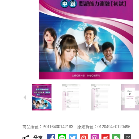
商品編號：P0116400142183
原始貨號：0120494+0120496
分享