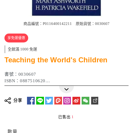
商品編號：P0116400142211
原始貨號：0030607
享免運優惠
全館滿 1000 免運
Teaching the World's Children
書號：0030607
ISBN：0887510620
作者：Mary Ashworth / H. Patricia Wakefield
出版日期：1994年
分享
已售出
1
數量