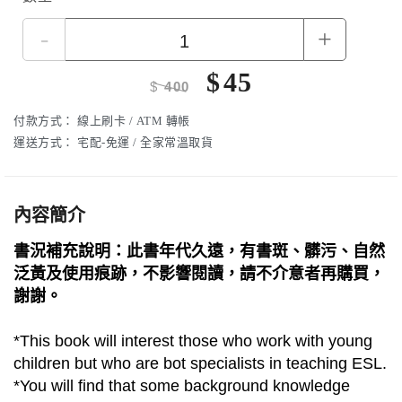
-
+
$
45
$
400
付款方式：
線上刷卡 / ATM 轉帳
運送方式：
宅配-免運 / 全家常溫取貨
內容簡介
書況補充說明：此書年代久遠，有書斑、髒污、自然
泛黃及使用痕跡，不影響閱讀，請不介意者再購買，
謝謝。
*This book will interest those who work with young
children but who are bot specialists in teaching ESL.
*You will find that some background knowledge