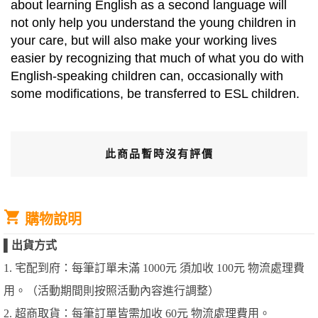
about learning English as a second language will
not only help you understand the young children in
your care, but will also make your working lives
easier by recognizing that much of what you do with
English-speaking children can, occasionally with
some modifications, be transferred to ESL children.
此商品暫時沒有評價
購物說明
▌
出貨方式
1. 宅配到府：每筆訂單未滿 1000元 須加收 100元 物流處理費
用。（活動期間則按照活動內容進行調整）
2. 超商取貨：每筆訂單皆需加收 60元 物流處理費用。