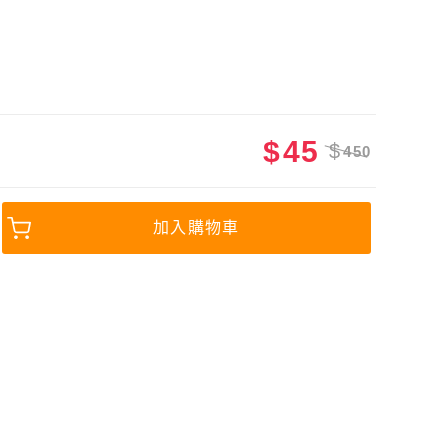
$
45
$
450
加入購物車