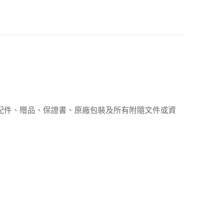
、配件、贈品、保證書、原廠包裝及所有附隨文件或資