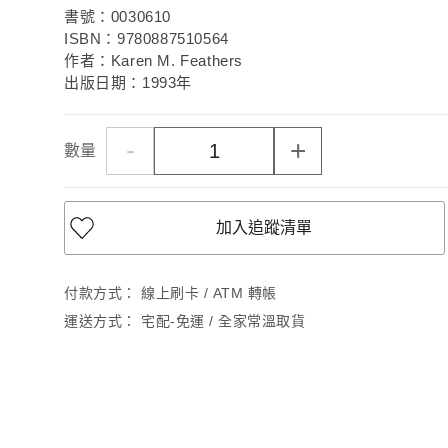
書號：0030610
ISBN：9780887510564
作者：Karen M. Feathers
出版日期：1993年
-
+
數量
加入追蹤清單
付款方式：
線上刷卡 / ATM 轉帳
運送方式：
宅配-免運 / 全家常溫取貨