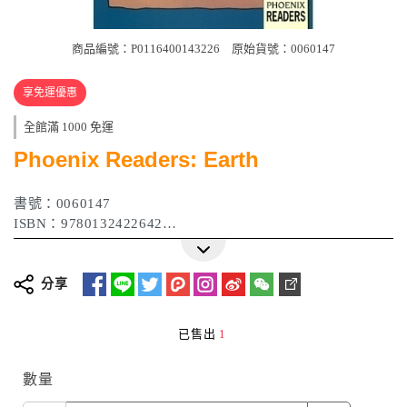
商品編號：P0116400143226
原始貨號：0060147
享免運優惠
全館滿 1000 免運
Phoenix Readers: Earth
書號：0060147
ISBN：9780132422642
作者：Olearski， Janet
出版日期：1996年
分享
已售出
1
數量