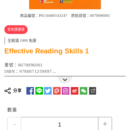
商品編號：P0116400143247
原始貨號：0070096001
享免運優惠
全館滿 1000 免運
Effective Reading Skills 1
書號：0070096001
ISBN：9780071259897
作者：Richard Boning
出版日期：2006年
分享
數量
-
+