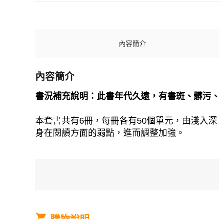
內容簡介
內容簡介
書況補充說明：此書年代久遠，有書斑、髒污
本套書共有6冊，每冊各有50個單元，由淺入深。
身在閱讀方面的弱點，進而調整加強。