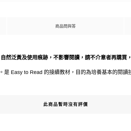
商品問與答
、自然泛黃及使用痕跡，不影響閱讀，請不介意者再購買
是 Easy to Read 的接續教材，目的為培養基本
此商品暫時沒有評價