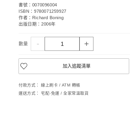
書號：0070096004
ISBN：9780071259927
作者：Richard Boning
出版日期：2006年
-
+
數量
加入追蹤清單
付款方式：
線上刷卡 / ATM 轉帳
運送方式：
宅配-免運 / 全家常溫取貨