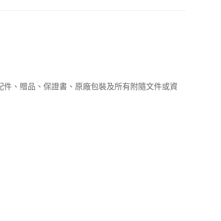
、配件、贈品、保證書、原廠包裝及所有附隨文件或資