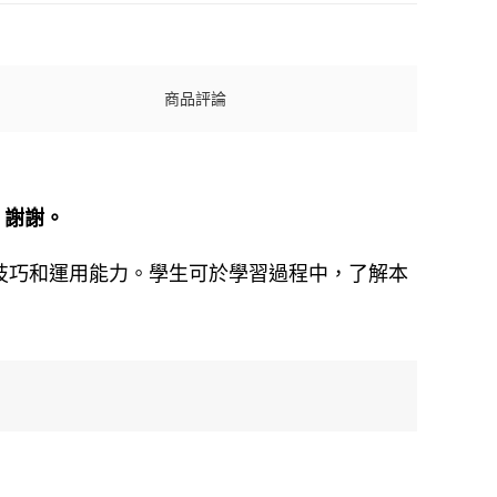
商品評論
，謝謝。
的閱讀技巧和運用能力。學生可於學習過程中，了解本