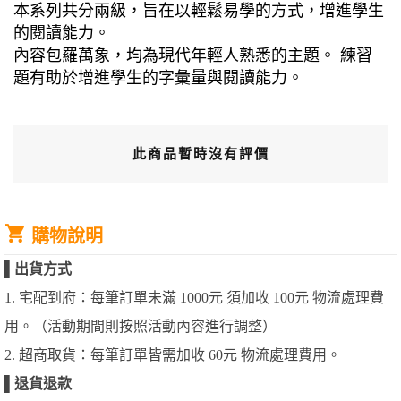
本系列共分兩級，旨在以輕鬆易學的方式，增進學生
的閱讀能力。
內容包羅萬象，均為現代年輕人熟悉的主題。 練習
題有助於增進學生的字彙量與閱讀能力。
此商品暫時沒有評價
購物說明
▌
出貨方式
1. 宅配到府：每筆訂單未滿 1000元 須加收 100元 物流處理費
用。（活動期間則按照活動內容進行調整）
2. 超商取貨：每筆訂單皆需加收 60元 物流處理費用。
▌
退貨退款