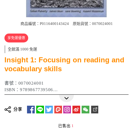
商品編號：P0116400143424
原始貨號：0070024001
享免運優惠
全館滿 1000 免運
Insight 1: Focusing on reading and
vocabulary skills
書號：0070024001
ISBN：9789867739506
作者：Gillian / Jame / Nicholas / Naomi
出版日期：2003年
分享
已售出
1