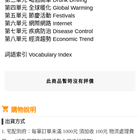
第三單元 喝酒開車 Drunk Driving
第四單元 全球暖化 Global Warming
第五單元 節慶活動 Festivals
第六單元 網際網路 Internet
第七單元 疾病防治 Disease Control
第八單元 經濟趨勢 Economic Trend
詞語索引 Vocabulary Index
此商品暫時沒有評價
購物說明
▌
出貨方式
1. 宅配到府：每筆訂單未滿 1000元 須加收 100元 物流處理費