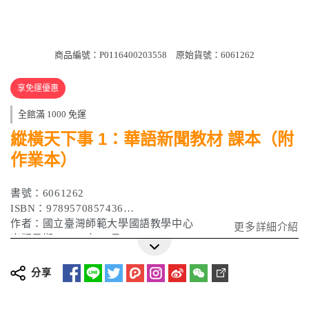
商品編號：P0116400203558
原始貨號：6061262
享免運優惠
全館滿 1000 免運
縱橫天下事 1：華語新聞教材 課本（附
作業本）
書號：6061262
ISBN：9789570857436
作者：國立臺灣師範大學國語教學中心
更多詳細介紹
出版日期：2021年06月
分享