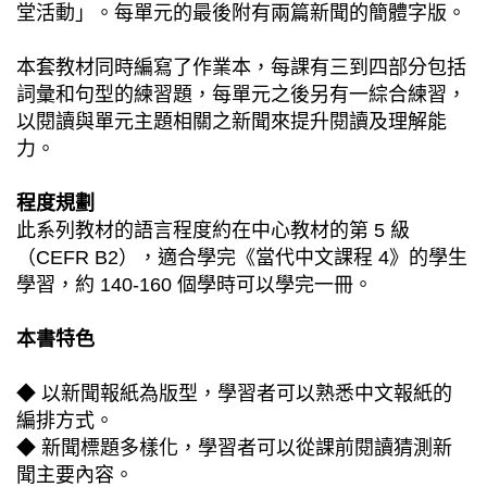
堂活動」。每單元的最後附有兩篇新聞的簡體字版。
本套教材同時編寫了作業本，每課有三到四部分包括
詞彙和句型的練習題，每單元之後另有一綜合練習，
以閱讀與單元主題相關之新聞來提升閱讀及理解能
力。
程度規劃
此系列教材的語言程度約在中心教材的第 5 級
（CEFR B2），適合學完《當代中文課程 4》的學生
學習，約 140-160 個學時可以學完一冊。
本書特色
◆ 以新聞報紙為版型，學習者可以熟悉中文報紙的
編排方式。
◆ 新聞標題多樣化，學習者可以從課前閱讀猜測新
聞主要內容。