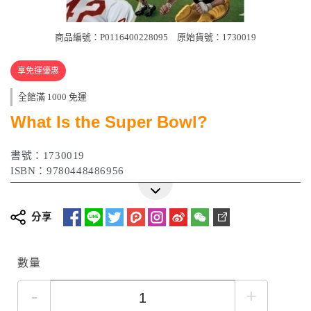
商品編號：P0116400228095
原始貨號：1730019
享免運優惠
全館滿 1000 免運
What Is the Super Bowl?
書號：1730019
ISBN：9780448486956
分享
數量
-
+