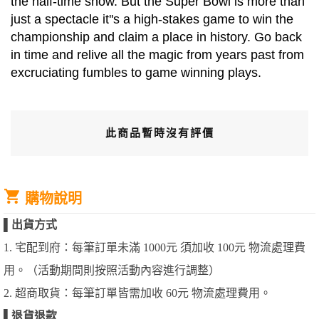
the half-time show. But the Super Bowl is more than
just a spectacle it''s a high-stakes game to win the
championship and claim a place in history. Go back
in time and relive all the magic from years past from
excruciating fumbles to game winning plays.
此商品暫時沒有評價
購物說明
▌
出貨方式
1. 宅配到府：每筆訂單未滿 1000元 須加收 100元 物流處理費
用。（活動期間則按照活動內容進行調整）
2. 超商取貨：每筆訂單皆需加收 60元 物流處理費用。
▌
退貨退款