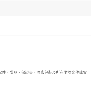
、配件、贈品、保證書、原廠包裝及所有附隨文件或資