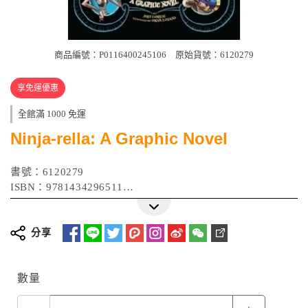
商品編號：P0116400245106
原始貨號：6120279
享免運優惠
全館滿 1000 免運
Ninja-rella: A Graphic Novel
書號：6120279
ISBN：9781434296511
作者：Comeau， Joey
出版日期：2015 年
分享
數量