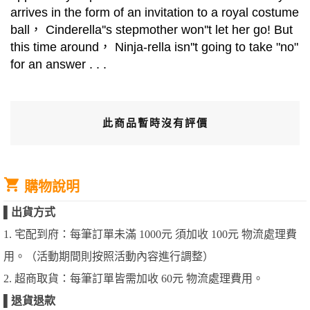
arrives in the form of an invitation to a royal costume
ball， Cinderella''s stepmother won''t let her go! But
this time around， Ninja-rella isn''t going to take "no"
for an answer . . .
此商品暫時沒有評價
購物說明
▌
出貨方式
1. 宅配到府：每筆訂單未滿 1000元 須加收 100元 物流處理費
用。（活動期間則按照活動內容進行調整）
2. 超商取貨：每筆訂單皆需加收 60元 物流處理費用。
▌
退貨退款