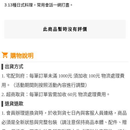
3.13種日式料理，常用會話一網打盡。
此商品暫時沒有評價
購物說明
▌
出貨方式
1. 宅配到府：每筆訂單未滿 1000元 須加收 100元 物流處理費
用。（活動期間則按照活動內容進行調整）
2. 超商取貨：每筆訂單皆需加收 60元 物流處理費用。
▌
退貨退款
1. 會員辦理退換貨時，於收到貨七日內與客服人員連絡，商品
必須是全新狀態與完整包裝（請注意保持商品本體、配件、贈