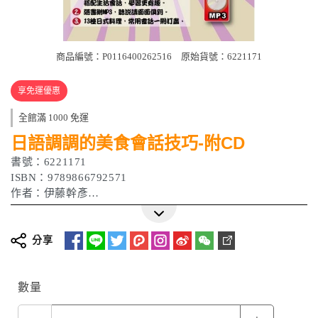
商品編號：P0116400262516
原始貨號：6221171
享免運優惠
全館滿 1000 免運
日語調調的美食會話技巧-附CD
書號：6221171
ISBN：9789866792571
作者：伊藤幹彥
出版日期：2010/8/27
分享
數量