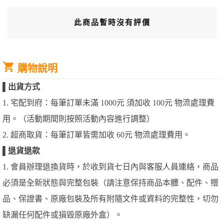
此商品暫時沒有評價
購物說明
▌
出貨方式
1. 宅配到府：每筆訂單未滿 1000元 須加收 100元 物流處理費
用。（活動期間則按照活動內容進行調整）
2. 超商取貨：每筆訂單皆需加收 60元 物流處理費用。
▌
退貨退款
1. 會員辦理退換貨時，於收到貨七日內與客服人員連絡，商品
必須是全新狀態與完整包裝（請注意保持商品本體、配件、贈
品、保證書、原廠包裝及所有附隨文件或資料的完整性，切勿
缺漏任何配件或損毀原廠外盒）。