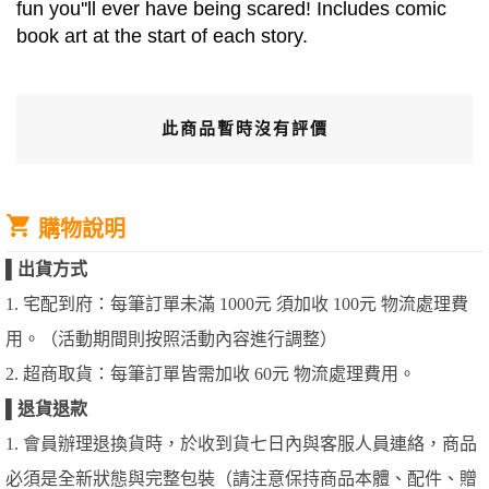
fun you''ll ever have being scared! Includes comic
book art at the start of each story.
此商品暫時沒有評價
購物說明
▌
出貨方式
1. 宅配到府：每筆訂單未滿 1000元 須加收 100元 物流處理費
用。（活動期間則按照活動內容進行調整）
2. 超商取貨：每筆訂單皆需加收 60元 物流處理費用。
▌
退貨退款
1. 會員辦理退換貨時，於收到貨七日內與客服人員連絡，商品
必須是全新狀態與完整包裝（請注意保持商品本體、配件、贈