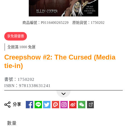
商品編號：P0116400265229
原始貨號：1750202
享免運優惠
全館滿 1000 免運
Creepshow #2: The Cursed (Media
tie-in)
書號：1750202
ISBN：9781338631241
分享
數量