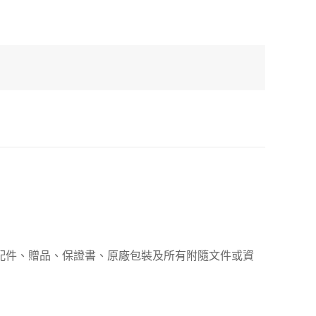
、配件、贈品、保證書、原廠包裝及所有附隨文件或資