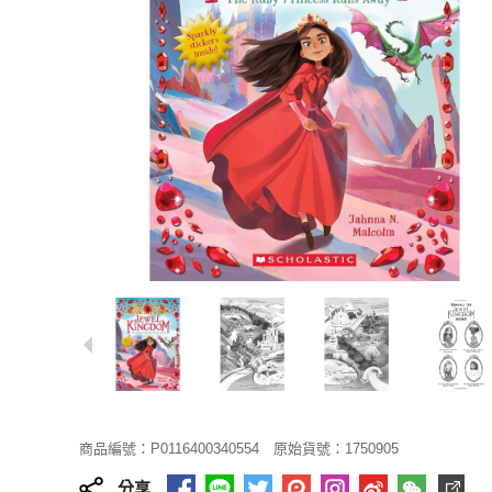
商品編號：P0116400340554
原始貨號：1750905
分享