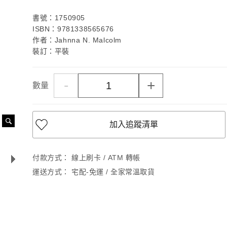
書號：1750905
ISBN：9781338565676
作者：Jahnna N. Malcolm
裝訂：平裝
-
+
數量
加入追蹤清單
付款方式：
線上刷卡 / ATM 轉帳
運送方式：
宅配-免運 / 全家常溫取貨