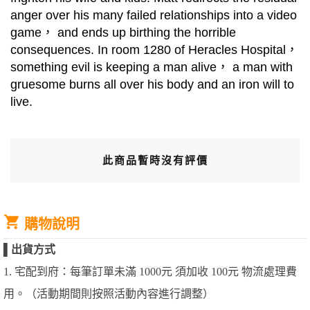
anger over his many failed relationships into a video
game， and ends up birthing the horrible
consequences. In room 1280 of Heracles Hospital，
something evil is keeping a man alive， a man with
gruesome burns all over his body and an iron will to
live.
此商品暫時沒有評價
購物說明
▌
出貨方式
1. 宅配到府：每筆訂單未滿 1000元 須加收 100元 物流處理費
用。（活動期間則按照活動內容進行調整）