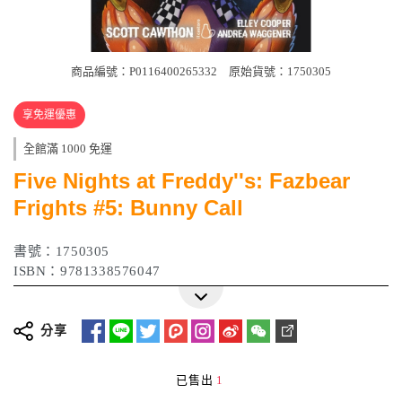
商品編號：P0116400265332
原始貨號：1750305
享免運優惠
全館滿 1000 免運
Five Nights at Freddy''s: Fazbear
Frights #5: Bunny Call
書號：1750305
ISBN：9781338576047
分享
已售出
1