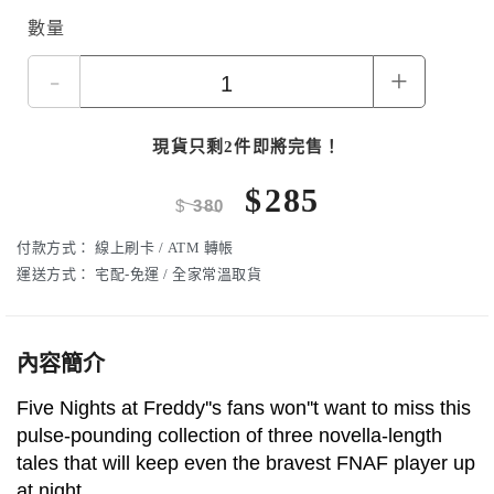
數量
-
+
現貨只剩2件即將完售！
$
285
$
380
付款方式：
線上刷卡 / ATM 轉帳
運送方式：
宅配-免運 / 全家常溫取貨
內容簡介
Five Nights at Freddy''s fans won''t want to miss this
pulse-pounding collection of three novella-length
tales that will keep even the bravest FNAF player up
at night...