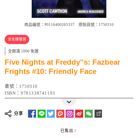
商品編號：P0116400265337
原始貨號：1750310
享免運優惠
全館滿 1000 免運
Five Nights at Freddy''s: Fazbear
Frights #10: Friendly Face
書號：1750310
ISBN：9781338741193
分享
已售出
1