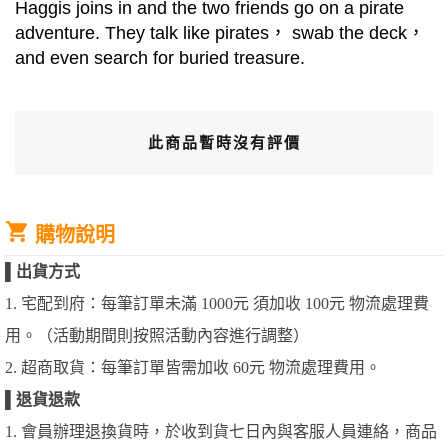
Haggis joins in and the two friends go on a pirate
adventure. They talk like pirates， swab the deck，
and even search for buried treasure.
此商品暫時沒有評價
購物說明
▌
出貨方式
1. 宅配到府：每筆訂單未滿 1000元 須加收 100元 物流處理費
用。（活動期間則按照活動內容進行調整）
2. 超商取貨：每筆訂單皆需加收 60元 物流處理費用。
▌
退貨退款
1. 會員辦理退換貨時，於收到貨七日內與客服人員連絡，商品