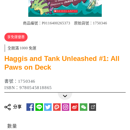
商品編號：P0116400265373
原始貨號：1750346
享免運優惠
全館滿 1000 免運
Haggis and Tank Unleashed #1: All
Paws on Deck
書號：1750346
ISBN：9780545818865
分享
數量