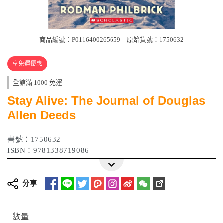
商品編號：P0116400265659
原始貨號：1750632
享免運優惠
全館滿 1000 免運
Stay Alive: The Journal of Douglas
Allen Deeds
書號：1750632
ISBN：9781338719086
分享
數量