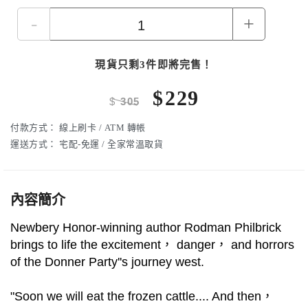
-
+
現貨只剩3件即將完售！
$
229
$
305
付款方式：
線上刷卡 / ATM 轉帳
運送方式：
宅配-免運 / 全家常溫取貨
內容簡介
Newbery Honor-winning author Rodman Philbrick
brings to life the excitement， danger， and horrors
of the Donner Party''s journey west.
"Soon we will eat the frozen cattle.... And then，