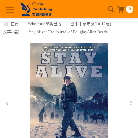
0
首頁
-
Scholastic學樂出版
-
國小中高年級(10-12歲)
-
文字小說
-
Stay Alive: The Journal of Douglas Allen Deeds