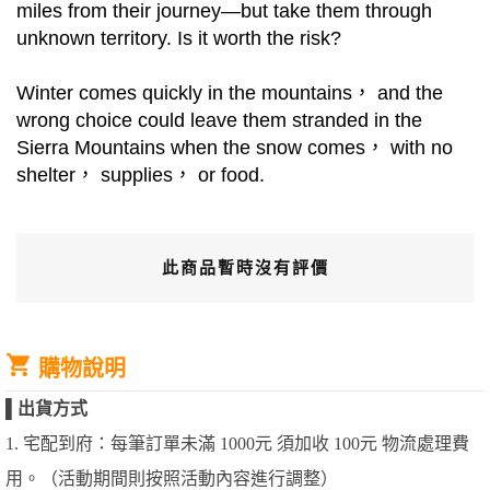
miles from their journey—but take them through
unknown territory. Is it worth the risk?
Winter comes quickly in the mountains， and the
wrong choice could leave them stranded in the
Sierra Mountains when the snow comes， with no
shelter， supplies， or food.
此商品暫時沒有評價
購物說明
▌
出貨方式
1. 宅配到府：每筆訂單未滿 1000元 須加收 100元 物流處理費
用。（活動期間則按照活動內容進行調整）