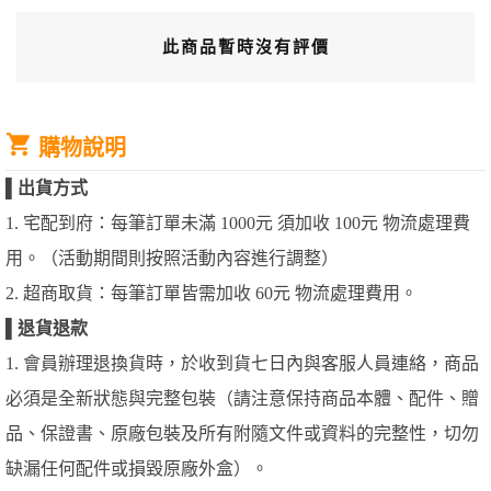
此商品暫時沒有評價
購物說明
▌
出貨方式
1. 宅配到府：每筆訂單未滿 1000元 須加收 100元 物流處理費
用。（活動期間則按照活動內容進行調整）
2. 超商取貨：每筆訂單皆需加收 60元 物流處理費用。
▌
退貨退款
1. 會員辦理退換貨時，於收到貨七日內與客服人員連絡，商品
必須是全新狀態與完整包裝（請注意保持商品本體、配件、贈
品、保證書、原廠包裝及所有附隨文件或資料的完整性，切勿
缺漏任何配件或損毀原廠外盒）。