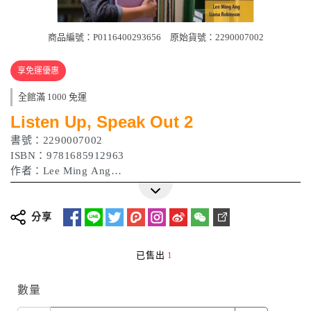
商品編號：P0116400293656
原始貨號：2290007002
享免運優惠
全館滿 1000 免運
Listen Up, Speak Out 2
書號：2290007002
ISBN：9781685912963
作者：Lee Ming Ang
出版日期：2023/08/14
分享
已售出
1
數量