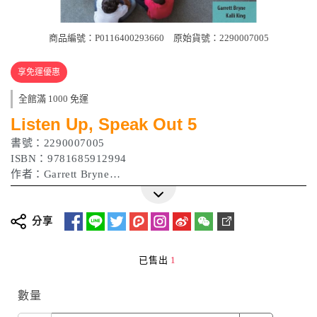
商品編號：P0116400293660
原始貨號：2290007005
享免運優惠
全館滿 1000 免運
Listen Up, Speak Out 5
書號：2290007005
ISBN：9781685912994
作者：Garrett Bryne
出版日期：2023/08/14
分享
已售出
1
數量