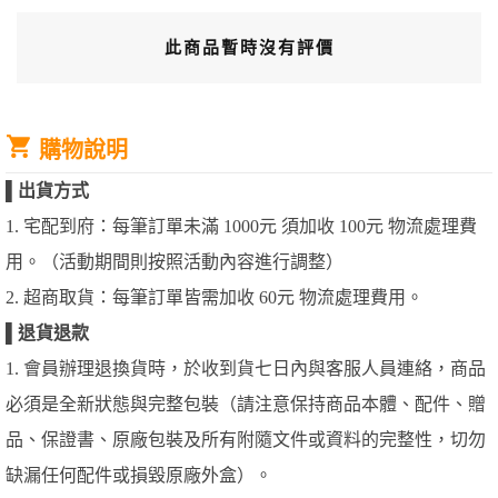
此商品暫時沒有評價
購物說明
▌
出貨方式
1. 宅配到府：每筆訂單未滿 1000元 須加收 100元 物流處理費
用。（活動期間則按照活動內容進行調整）
2. 超商取貨：每筆訂單皆需加收 60元 物流處理費用。
▌
退貨退款
1. 會員辦理退換貨時，於收到貨七日內與客服人員連絡，商品
必須是全新狀態與完整包裝（請注意保持商品本體、配件、贈
品、保證書、原廠包裝及所有附隨文件或資料的完整性，切勿
缺漏任何配件或損毀原廠外盒）。