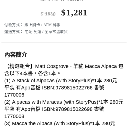
$
1,281
$
1830
付款方式：
線上刷卡 / ATM 轉帳
運送方式：
宅配-免運 / 全家常溫取貨
內容簡介
【精選組合】Matt Cosgrove - 羊駝 Macca Alpaca 包
含以下4本書，各含1本。
(1) A Stack of Alpacas (with StoryPlus)*1本 280元
平裝 有App音檔 ISBN:9789815022766 書號
1770006
(2) Alpacas with Maracas (with StoryPus)*1本 280元
平裝 有App音檔 ISBN:9789815022698 書號
1770008
(3) Macca the Alpaca (with StoryPlus)*1本 280元