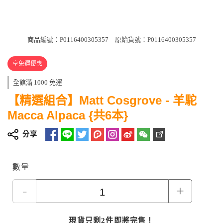
商品編號：P0116400305357
原始貨號：P0116400305357
享免運優惠
全館滿 1000 免運
【精選組合】Matt Cosgrove - 羊駝
Macca Alpaca {共6本}
分享
數量
-
+
現貨只剩2件即將完售！