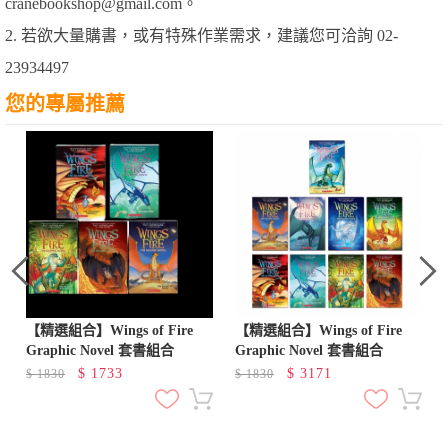
cranebookshop@gmail.com。
2. 若欲大量購書，或有特殊作業需求，建議您可洽詢 02-
23934497
您的專屬推薦
【精選組合】Wings of Fire
【精選組合】Wings of Fire
Graphic Novel 套書組合
Graphic Novel 套書組合
$
1733
$
3171
$
1830
$
1830