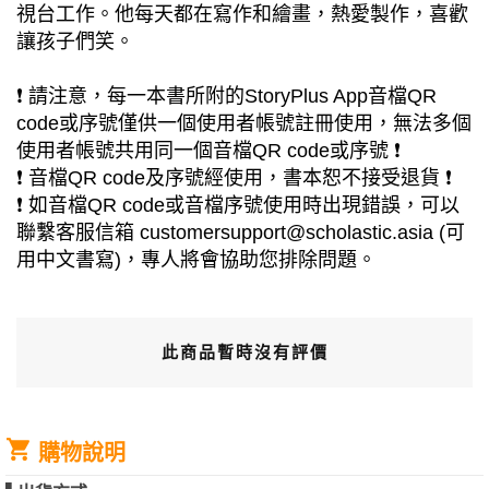
視台工作。他每天都在寫作和繪畫，熱愛製作，喜歡
讓孩子們笑。
❗ 請注意，每一本書所附的StoryPlus App音檔QR
code或序號僅供一個使用者帳號註冊使用，無法多個
使用者帳號共用同一個音檔QR code或序號 ❗
❗ 音檔QR code及序號經使用，書本恕不接受退貨 ❗
❗ 如音檔QR code或音檔序號使用時出現錯誤，可以
聯繫客服信箱 customersupport@scholastic.asia (可
用中文書寫)，專人將會協助您排除問題。
此商品暫時沒有評價
購物說明