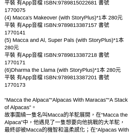
平裝 有App音檔 ISBN:9789815022681 書號
1770075
(4) Macca's Makeover (with StoryPlus)*1本 280元
平裝 有App音檔 ISBN:9789813387157 書號
1770141
(5) Macca and Al, Super Pals (with StoryPlus)*1本
280元
平裝 有App音檔 ISBN:9789813387218 書號
1770171
(6)Dharma the Llama (with StoryPlus)*1本 280元
平裝 有App音檔 ISBN:9789813387201 書號
1770173
“Macca the Alpaca”“Alpacas With Maracas”“A Stack
of Alpacas”。
故事圍繞一隻名叫Macca的羊駝展開，在“Macca the
Alpaca”中，他遇見了一隻想要向他挑戰的大羊駝，
最終卻被Macca的機智和溫柔感化；在“Alpacas With