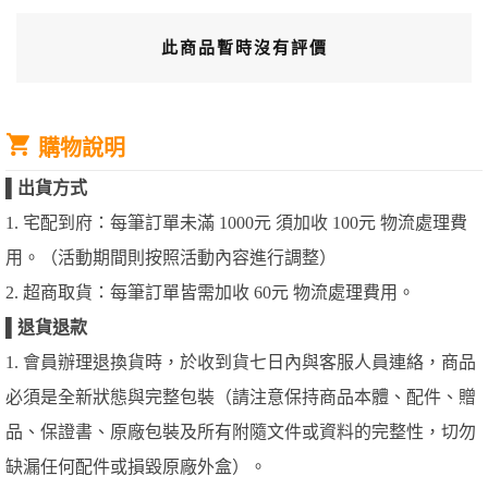
此商品暫時沒有評價
購物說明
▌
出貨方式
1. 宅配到府：每筆訂單未滿 1000元 須加收 100元 物流處理費
用。（活動期間則按照活動內容進行調整）
2. 超商取貨：每筆訂單皆需加收 60元 物流處理費用。
▌
退貨退款
1. 會員辦理退換貨時，於收到貨七日內與客服人員連絡，商品
必須是全新狀態與完整包裝（請注意保持商品本體、配件、贈
品、保證書、原廠包裝及所有附隨文件或資料的完整性，切勿
缺漏任何配件或損毀原廠外盒）。