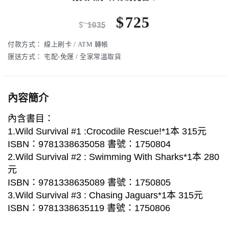
$
725
$
1035
付款方式：
線上刷卡 / ATM 轉帳
運送方式：
宅配-免運 / 全家常溫取貨
內容簡介
內含書目：
1.Wild Survival #1 :Crocodile Rescue!*1本 315元
ISBN：9781338635058 書號：1750804
2.Wild Survival #2 : Swimming With Sharks*1本 280
元
ISBN：9781338635089 書號：1750805
3.Wild Survival #3 : Chasing Jaguars*1本 315元
ISBN：9781338635119 書號：1750806