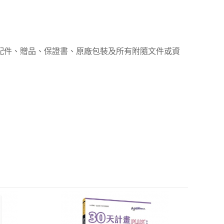
、配件、贈品、保證書、原廠包裝及所有附隨文件或資