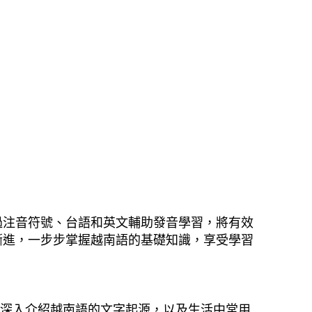
過注音符號、台語和英文輔助發音學習，將有效
漸進，一步步掌握越南語的基礎知識，享受學習
會深入介紹越南語的文字起源，以及生活中常用