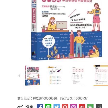
商品編號：P0116400306516
原始貨號：6063737
分享