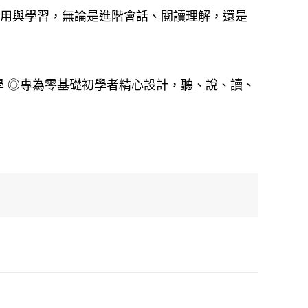
應用與學習，無論是進階會話、閱讀理解，還是
學 ◎專為零基礎初學者精心設計，聽、說、讀、