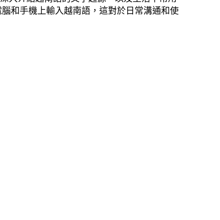
電腦和手機上輸入越南語，這對於日常溝通和使