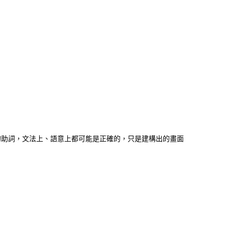
的助詞，文法上、語意上都可能是正確的，只是建構出的畫面