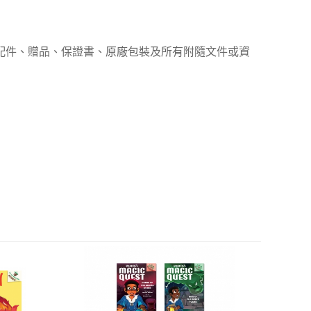
、配件、贈品、保證書、原廠包裝及所有附隨文件或資