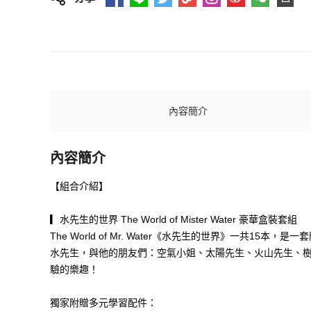
內容簡介
內容簡介
【組合介紹】
▎水先生的世界 The World of Mister Water 豪華盒裝套組
The World of Mr. Water《水先生的世界》一共
水先生，與他的朋友們：空氣小姐、太陽先生、火山先生、
驗的樂趣！
獨家附贈多元學習配件：