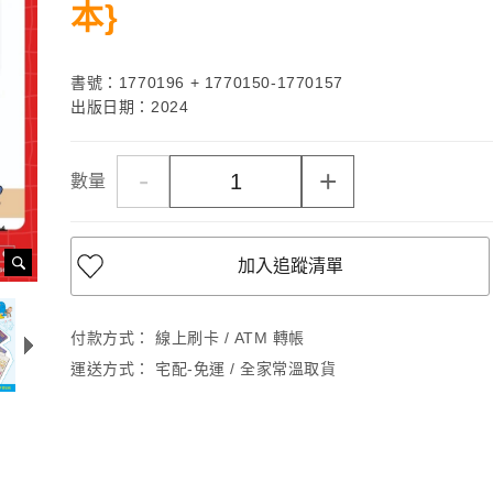
本}
書號：1770196 + 1770150-1770157
出版日期：2024
-
+
數量
加入追蹤清單
付款方式：
線上刷卡 / ATM 轉帳
運送方式：
宅配-免運 / 全家常溫取貨